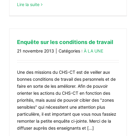
Lire la suite
Enquête sur les conditions de travail
21 novembre 2013
|
Catégories :
À LA UNE
Une des missions du CHS-CT est de veiller aux
bonnes conditions de travail des personnels et de
faire en sorte de les améliorer. Afin de pouvoir
orienter les actions du CHS-CT en fonction des
priorités, mais aussi de pouvoir cibler des "zones
sensibles" qui nécessitent une attention plus
particulière, il est important que vous nous fassiez
remonter la petite enquête ci-jointe. Merci de la
diffuser auprès des enseignants et [...]