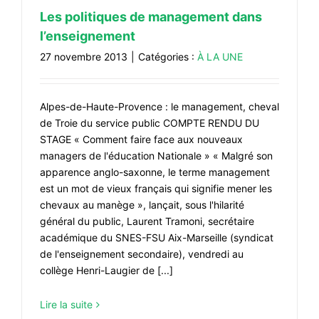
Les politiques de management dans
l’enseignement
27 novembre 2013
|
Catégories :
À LA UNE
Alpes-de-Haute-Provence : le management, cheval
de Troie du service public COMPTE RENDU DU
STAGE « Comment faire face aux nouveaux
managers de l'éducation Nationale » « Malgré son
apparence anglo-saxonne, le terme management
est un mot de vieux français qui signifie mener les
chevaux au manège », lançait, sous l'hilarité
général du public, Laurent Tramoni, secrétaire
académique du SNES-FSU Aix-Marseille (syndicat
de l'enseignement secondaire), vendredi au
collège Henri-Laugier de [...]
Lire la suite