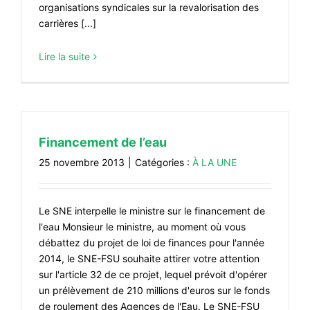
organisations syndicales sur la revalorisation des
carrières [...]
Lire la suite
Financement de l’eau
25 novembre 2013
|
Catégories :
À LA UNE
Le SNE interpelle le ministre sur le financement de
l'eau Monsieur le ministre, au moment où vous
débattez du projet de loi de finances pour l'année
2014, le SNE-FSU souhaite attirer votre attention
sur l'article 32 de ce projet, lequel prévoit d'opérer
un prélèvement de 210 millions d'euros sur le fonds
de roulement des Agences de l'Eau. Le SNE-FSU