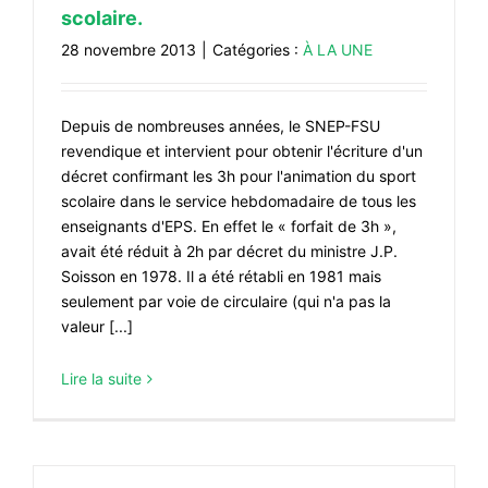
scolaire.
28 novembre 2013
|
Catégories :
À LA UNE
Depuis de nombreuses années, le SNEP-FSU
revendique et intervient pour obtenir l'écriture d'un
décret confirmant les 3h pour l'animation du sport
scolaire dans le service hebdomadaire de tous les
enseignants d'EPS. En effet le « forfait de 3h »,
avait été réduit à 2h par décret du ministre J.P.
Soisson en 1978. Il a été rétabli en 1981 mais
seulement par voie de circulaire (qui n'a pas la
valeur [...]
Lire la suite