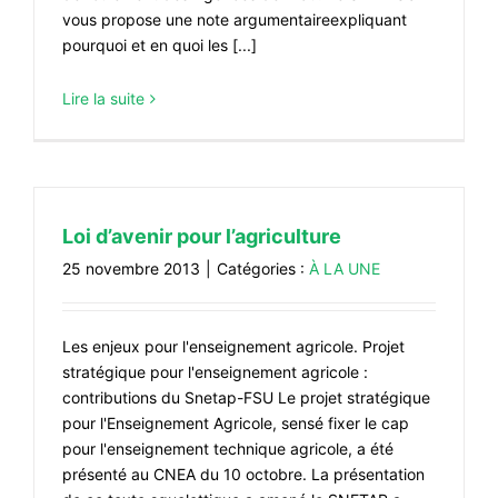
vous propose une note argumentaireexpliquant
pourquoi et en quoi les [...]
Lire la suite
Loi d’avenir pour l’agriculture
25 novembre 2013
|
Catégories :
À LA UNE
Les enjeux pour l'enseignement agricole. Projet
stratégique pour l'enseignement agricole :
contributions du Snetap-FSU Le projet stratégique
pour l'Enseignement Agricole, sensé fixer le cap
pour l'enseignement technique agricole, a été
présenté au CNEA du 10 octobre. La présentation