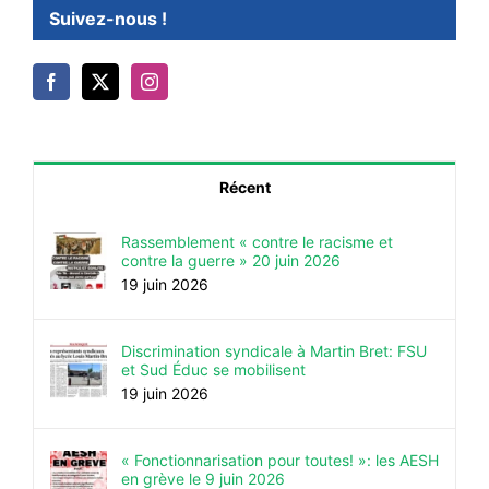
Suivez-nous !
Récent
Rassemblement « contre le racisme et
contre la guerre » 20 juin 2026
19 juin 2026
Discrimination syndicale à Martin Bret: FSU
et Sud Éduc se mobilisent
19 juin 2026
« Fonctionnarisation pour toutes! »: les AESH
en grève le 9 juin 2026