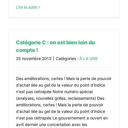
Lire la suite
Catégorie C : on est bien loin du
compte !
25 novembre 2013
|
Catégories :
À LA UNE
Des améliorations, certes ! Mais la perte de pouvoir
d'achat liée au gel de la valeur du point d'indice
n'est pas rattrapée Notre numéro spécial
(analyses, nouvelles grilles, reclassements) Des
améliorations, certes ! Mais la perte de pouvoir
d'achat liée au gel de la valeur du point d'indice
n'est pas rattrapée Le gouvernement a ouvert en
avril dernier une concertation avec les