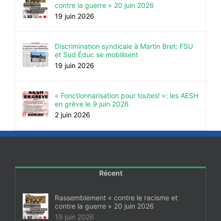
contre la guerre » 20 juin 2026
19 juin 2026
Discrimination syndicale à Martin Bret: FSU
et Sud Éduc se mobilisent
19 juin 2026
« Fonctionnarisation pour toutes! »: les AESH
en grève le 9 juin 2026
2 juin 2026
Récent
Rassemblement « contre le racisme et
contre la guerre » 20 juin 2026
19 juin 2026