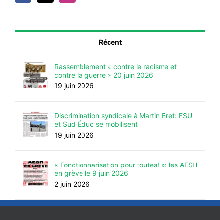
Récent
Rassemblement « contre le racisme et
contre la guerre » 20 juin 2026
19 juin 2026
Discrimination syndicale à Martin Bret: FSU
et Sud Éduc se mobilisent
19 juin 2026
« Fonctionnarisation pour toutes! »: les AESH
en grève le 9 juin 2026
2 juin 2026