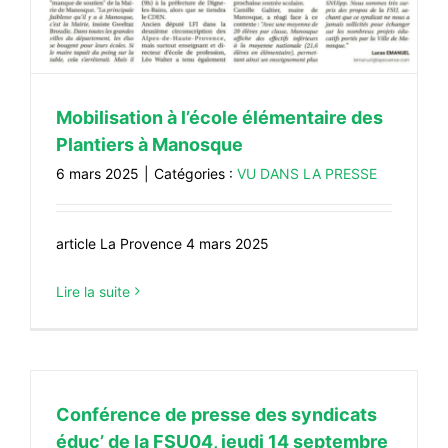
Mobilisation à l’école élémentaire des
Plantiers à Manosque
6 mars 2025
|
Catégories :
VU DANS LA PRESSE
article La Provence 4 mars 2025
Lire la suite
Conférence de presse des syndicats
éduc’ de la FSU04, jeudi 14 septembre