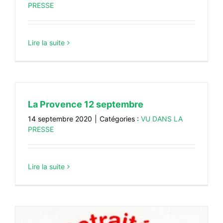
PRESSE
Lire la suite
La Provence 12 septembre
14 septembre 2020
|
Catégories :
VU DANS LA
PRESSE
Lire la suite