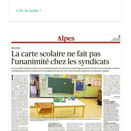
Lire la suite