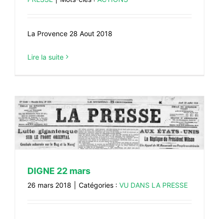
La Provence 28 Aout 2018
Lire la suite
DIGNE 22 mars
26 mars 2018
|
Catégories :
VU DANS LA PRESSE