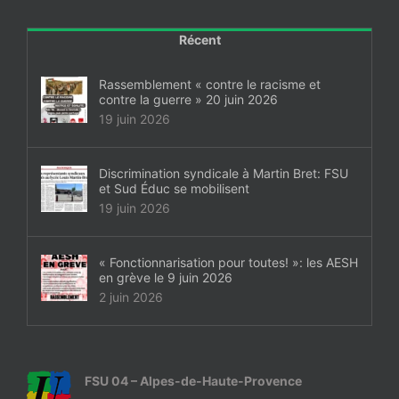
Récent
Rassemblement « contre le racisme et
contre la guerre » 20 juin 2026
19 juin 2026
Discrimination syndicale à Martin Bret: FSU
et Sud Éduc se mobilisent
19 juin 2026
« Fonctionnarisation pour toutes! »: les AESH
en grève le 9 juin 2026
2 juin 2026
FSU 04 – Alpes-de-Haute-Provence