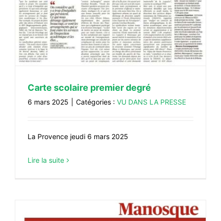
Carte scolaire premier degré
6 mars 2025
|
Catégories :
VU DANS LA PRESSE
La Provence jeudi 6 mars 2025
Lire la suite