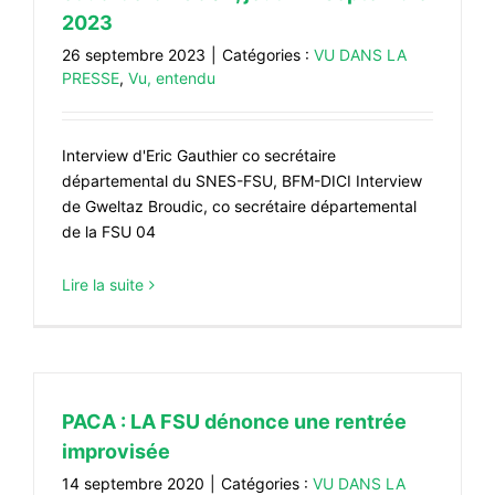
2023
26 septembre 2023
|
Catégories :
VU DANS LA
PRESSE
,
Vu, entendu
Interview d'Eric Gauthier co secrétaire
départemental du SNES-FSU, BFM-DICI Interview
de Gweltaz Broudic, co secrétaire départemental
de la FSU 04
Lire la suite
PACA : LA FSU dénonce une rentrée
improvisée
14 septembre 2020
|
Catégories :
VU DANS LA