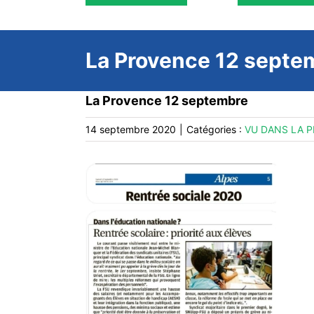
La Provence 12 septe
La Provence 12 septembre
14 septembre 2020
|
Catégories :
VU DANS LA P