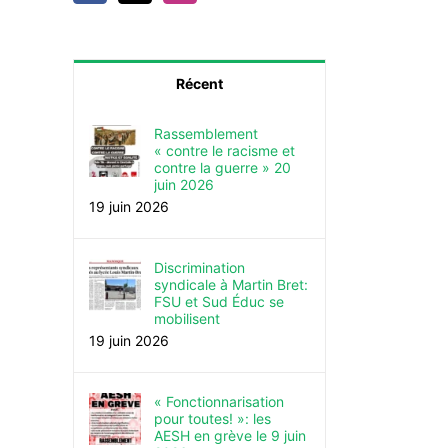
Récent
Rassemblement
« contre le racisme et
contre la guerre » 20
juin 2026
19 juin 2026
Discrimination
syndicale à Martin Bret:
FSU et Sud Éduc se
mobilisent
19 juin 2026
« Fonctionnarisation
pour toutes! »: les
AESH en grève le 9 juin