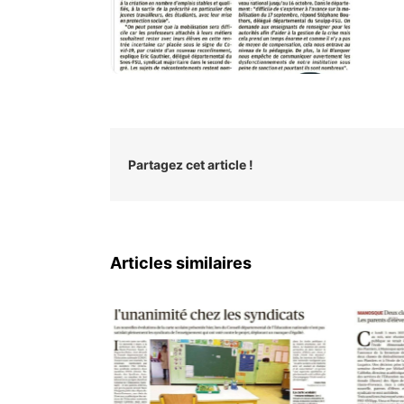
Partagez cet article !
Articles similaires