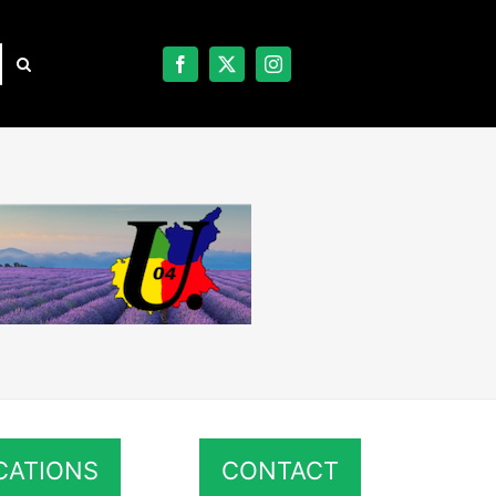
CATIONS
CONTACT