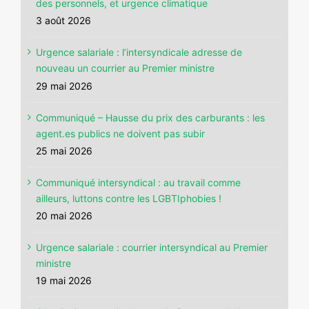
des personnels, et urgence climatique
3 août 2026
Urgence salariale : l’intersyndicale adresse de
nouveau un courrier au Premier ministre
29 mai 2026
Communiqué – Hausse du prix des carburants : les
agent.es publics ne doivent pas subir
25 mai 2026
Communiqué intersyndical : au travail comme
ailleurs, luttons contre les LGBTIphobies !
20 mai 2026
Urgence salariale : courrier intersyndical au Premier
ministre
19 mai 2026