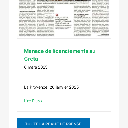
Menace de licenciements au
Greta
6 mars 2025
La Provence, 20 janvier 2025
Lire Plus
TOUTE LA REVUE DE PRESSE