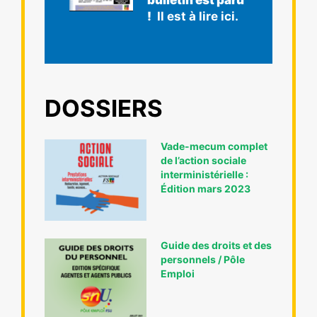
!
Il est à lire ici.
DOSSIERS
Vade-mecum complet
de l’action sociale
interministérielle :
Édition mars 2023
Guide des droits et des
personnels / Pôle
Emploi