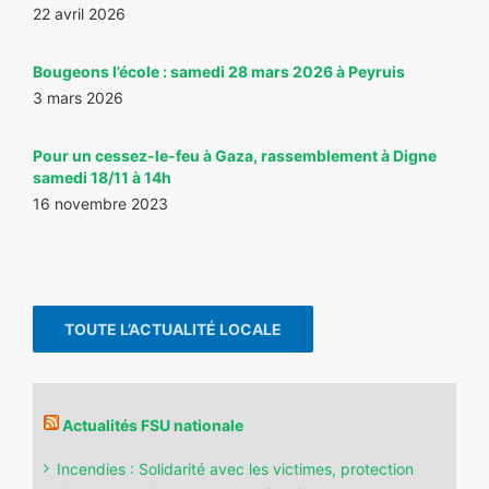
22 avril 2026
Bougeons l’école : samedi 28 mars 2026 à Peyruis
3 mars 2026
Pour un cessez-le-feu à Gaza, rassemblement à Digne
samedi 18/11 à 14h
16 novembre 2023
TOUTE L’ACTUALITÉ LOCALE
Actualités FSU nationale
Incendies : Solidarité avec les victimes, protection