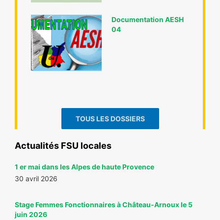
Documentation AESH
04
TOUS LES DOSSIERS
Actualités FSU locales
1 er mai dans les Alpes de haute Provence
30 avril 2026
Stage Femmes Fonctionnaires à Château-Arnoux le 5
juin 2026