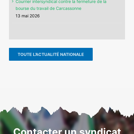
Courrier intersyndical contre la fermeture de la
bourse du travail de Carcassonne
13 mai 2026
TOUTE L’ACTUALITÉ NATIONALE
Contacter un syndicat