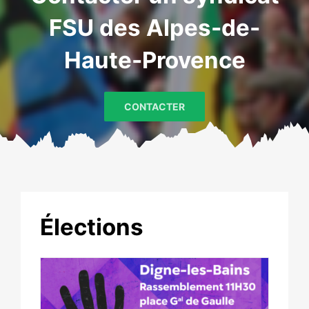
FSU des Alpes-de-
Haute-Provence
CONTACTER
Élections