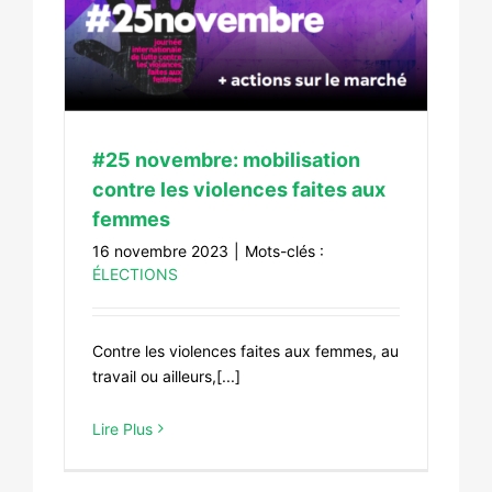
 les
#25 novembre: mobilisation
contre les violences faites aux
femmes
16 novembre 2023
|
Mots-clés :
ÉLECTIONS
Contre les violences faites aux femmes, au
travail ou ailleurs,[...]
Lire Plus