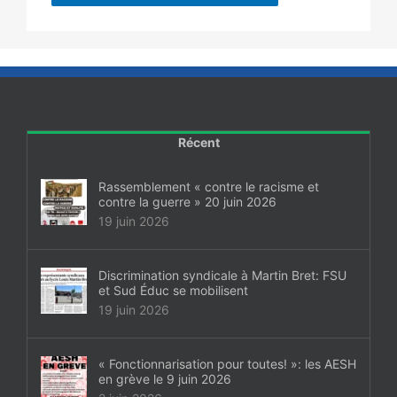
Récent
Rassemblement « contre le racisme et
contre la guerre » 20 juin 2026
19 juin 2026
Discrimination syndicale à Martin Bret: FSU
et Sud Éduc se mobilisent
19 juin 2026
« Fonctionnarisation pour toutes! »: les AESH
en grève le 9 juin 2026