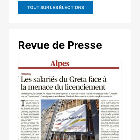
TOUT SUR LES ÉLECTIONS
Revue de Presse
ta