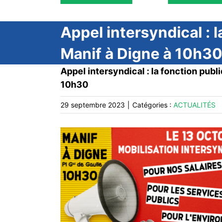
Appel intersyndical : 
Manif à Digne à 10h3
Appel intersyndical : la fonction publ
10h30
29 septembre 2023
|
Catégories :
ACTUALITÉS