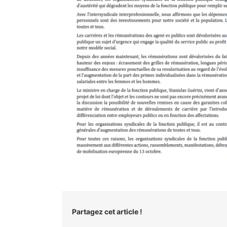
Partagez cet article !