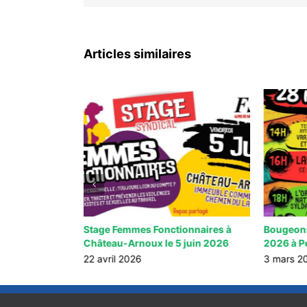
Articles similaires
pes de haute
Stage Femmes Fonctionnaires à
Bougeons
Château-Arnoux le 5 juin 2026
2026 à P
22 avril 2026
3 mars 2