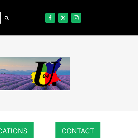
CATIONS
CONTACT