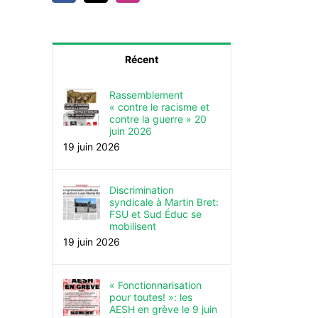
Récent
Rassemblement
« contre le racisme et
contre la guerre » 20
juin 2026
19 juin 2026
Discrimination
syndicale à Martin Bret:
FSU et Sud Éduc se
mobilisent
19 juin 2026
« Fonctionnarisation
pour toutes! »: les
AESH en grève le 9 juin