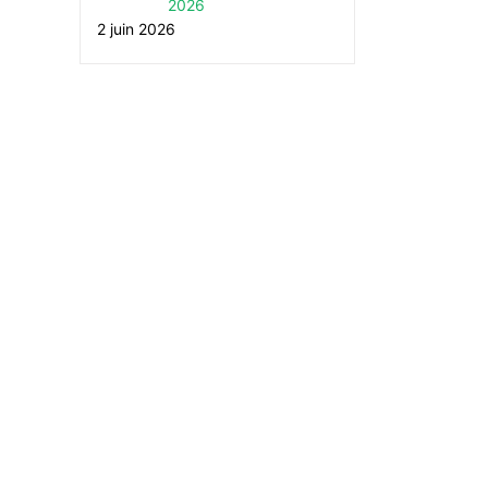
2026
2 juin 2026