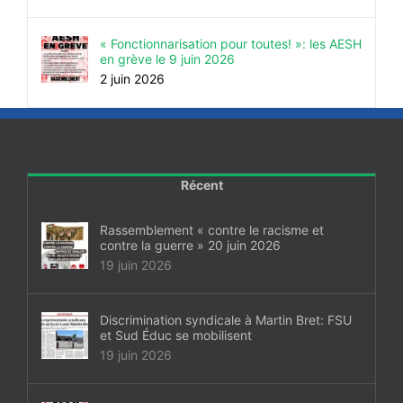
« Fonctionnarisation pour toutes! »: les AESH
en grève le 9 juin 2026
2 juin 2026
Récent
Rassemblement « contre le racisme et
contre la guerre » 20 juin 2026
19 juin 2026
Discrimination syndicale à Martin Bret: FSU
et Sud Éduc se mobilisent
19 juin 2026