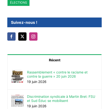
ÉLECTIONS
Suivez-nous !
Récent
Rassemblement « contre le racisme et
contre la guerre » 20 juin 2026
19 juin 2026
Discrimination syndicale à Martin Bret: FSU
et Sud Éduc se mobilisent
19 juin 2026