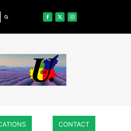
CATIONS
CONTACT