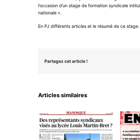
l’occasion d’un stage de formation syndicale int
nationale ».
En PJ différents articles et le résumé de ce stage.
Partagez cet article !
Articles similaires