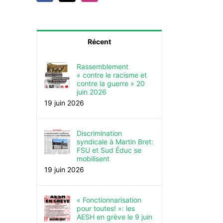
Récent
Rassemblement
« contre le racisme et
contre la guerre » 20
juin 2026
19 juin 2026
Discrimination
syndicale à Martin Bret:
FSU et Sud Éduc se
mobilisent
19 juin 2026
« Fonctionnarisation
pour toutes! »: les
AESH en grève le 9 juin