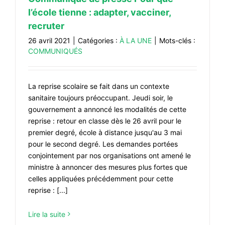
l’école tienne : adapter, vacciner,
recruter
26 avril 2021
|
Catégories :
À LA UNE
|
Mots-clés :
COMMUNIQUÉS
La reprise scolaire se fait dans un contexte
sanitaire toujours préoccupant. Jeudi soir, le
gouvernement a annoncé les modalités de cette
reprise : retour en classe dès le 26 avril pour le
premier degré, école à distance jusqu'au 3 mai
pour le second degré. Les demandes portées
conjointement par nos organisations ont amené le
ministre à annoncer des mesures plus fortes que
celles appliquées précédemment pour cette
reprise : [...]
Lire la suite