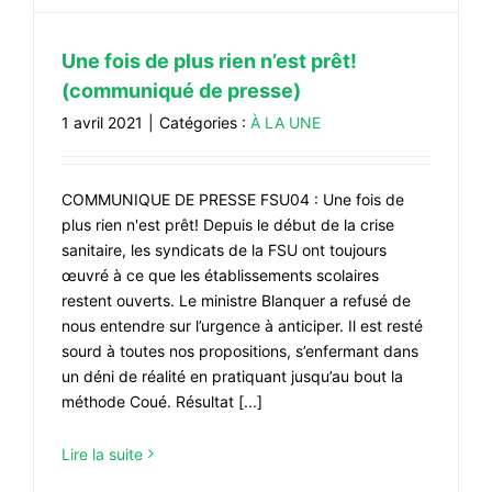
Une fois de plus rien n’est prêt!
(communiqué de presse)
1 avril 2021
|
Catégories :
À LA UNE
COMMUNIQUE DE PRESSE FSU04 : Une fois de
plus rien n'est prêt! Depuis le début de la crise
sanitaire, les syndicats de la FSU ont toujours
œuvré à ce que les établissements scolaires
restent ouverts. Le ministre Blanquer a refusé de
nous entendre sur l’urgence à anticiper. Il est resté
sourd à toutes nos propositions, s’enfermant dans
un déni de réalité en pratiquant jusqu’au bout la
méthode Coué. Résultat [...]
Lire la suite