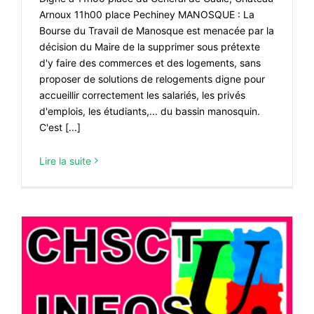
Arnoux 11h00 place Pechiney MANOSQUE : La
Bourse du Travail de Manosque est menacée par la
décision du Maire de la supprimer sous prétexte
d'y faire des commerces et des logements, sans
proposer de solutions de relogements digne pour
accueillir correctement les salariés, les privés
d'emplois, les étudiants,... du bassin manosquin.
C'est [...]
Lire la suite