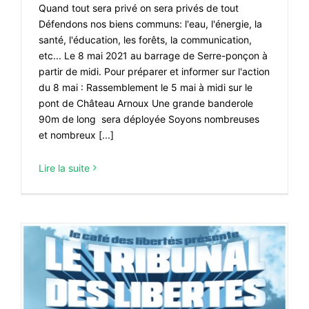
Quand tout sera privé on sera privés de tout
Défendons nos biens communs: l'eau, l'énergie, la
santé, l'éducation, les forêts, la communication,
etc... Le 8 mai 2021 au barrage de Serre-ponçon à
partir de midi. Pour préparer et informer sur l'action
du 8 mai : Rassemblement le 5 mai à midi sur le
pont de Château Arnoux Une grande banderole
90m de long sera déployée Soyons nombreuses
et nombreux [...]
Lire la suite