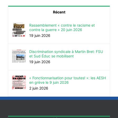
Récent
Rassemblement « contre le racisme et
contre la guerre » 20 juin 2026
19 juin 2026
Discrimination syndicale à Martin Bret: FSU
et Sud Éduc se mobilisent
19 juin 2026
« Fonctionnarisation pour toutes! »: les AESH
en grève le 9 juin 2026
2 juin 2026