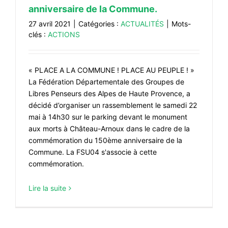
anniversaire de la Commune.
27 avril 2021
|
Catégories :
ACTUALITÉS
|
Mots-
clés :
ACTIONS
« PLACE A LA COMMUNE ! PLACE AU PEUPLE ! »
La Fédération Départementale des Groupes de
Libres Penseurs des Alpes de Haute Provence, a
décidé d’organiser un rassemblement le samedi 22
mai à 14h30 sur le parking devant le monument
aux morts à Château-Arnoux dans le cadre de la
commémoration du 150ème anniversaire de la
Commune. La FSU04 s'associe à cette
commémoration.
Lire la suite