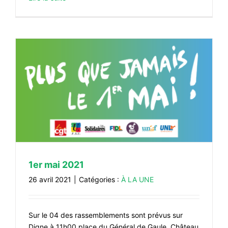
1er mai 2021
26 avril 2021
|
Catégories :
À LA UNE
Sur le 04 des rassemblements sont prévus sur
Digne à 11h00 place du Général de Gaule, Château