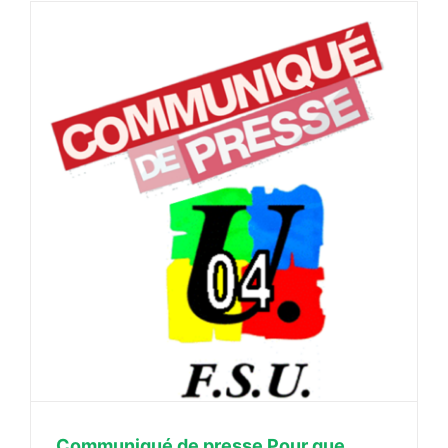
Communiqué de presse Pour que