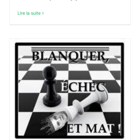
Lire la suite