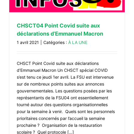
CHSCT04 Point Covid suite aux
déclarations d’Emmanuel Macron
1 avril 2021
|
Catégories :
À LA UNE
CHSCT Point Covid suite aux déclarations
d’Emmanuel Macron Un CHSCT spécial COVID
s’est tenu ce jeudi 1er avril. La FSU est intervenue
sur de nombreux points suites aux annonces
gouvernementales. Les questions posées par les
représentants de la FSU04 ont essentiellement
tourné autour des questions organisationnelles
pour la semaine à venir. Quels sont les personnels
prioritaires concernés par l’accueil la semaine
prochaine ? Organisation de la restauration
scolaire ? Quel protocole [...]