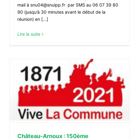
mail à snu04@snuipp.fr par SMS au 06 07 39 80
90 (jusqu’à 30 minutes avant le début de la
réunion) en [...]
Lire la suite
Château-Arnoux : 150ème