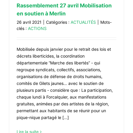
Rassemblement 27 avril Mobilisation
en soutien à Merlin
26 avril 2021
|
Catégories :
ACTUALITÉS
|
Mots-
clés :
ACTIONS
Mobilisée depuis janvier pour le retrait des lois et
décrets liberticides, la coordination
départementale “Marche des libertés” - qui
regroupe syndicats, collectifs, associations,
organisations de défense de droits humains,
comités de Gilets jaunes… avec le soutien de
plusieurs partis - considère que : La participation,
chaque lundi à Forcalquier, aux manifestations
gratuites, animées par des artistes de la région,
permettant aux habitants de se réunir pour un
pique-nique partagé le [...]
Lire la suite