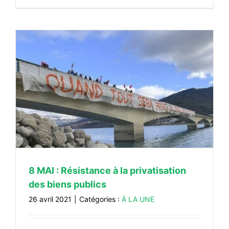
8 MAI : Résistance à la privatisation
des biens publics
26 avril 2021
|
Catégories :
À LA UNE