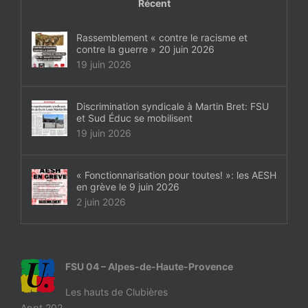
Récent
Rassemblement « contre le racisme et
contre la guerre » 20 juin 2026
19 juin 2026
Discrimination syndicale à Martin Bret: FSU
et Sud Éduc se mobilisent
19 juin 2026
« Fonctionnarisation pour toutes! »: les AESH
en grève le 9 juin 2026
2 juin 2026
FSU 04 – Alpes-de-Haute-Provence
Les hauts de Clubières
Appt 202