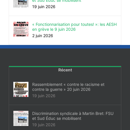
et Sud Éduc se mobilisent
19 juin 2026
« Fonctionnarisation pour toutes! »: les AESH
en grève le 9 juin 2026
2 juin 2026
Récent
Rassemblement « contre le racisme et
contre la guerre » 20 juin 2026
19 juin 2026
Discrimination syndicale à Martin Bret: FSU
et Sud Éduc se mobilisent
19 juin 2026