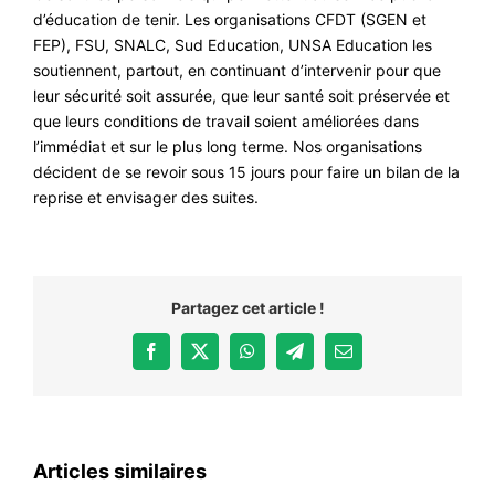
d’éducation de tenir. Les organisations CFDT (SGEN et
FEP), FSU, SNALC, Sud Education, UNSA Education les
soutiennent, partout, en continuant d’intervenir pour que
leur sécurité soit assurée, que leur santé soit préservée et
que leurs conditions de travail soient améliorées dans
l’immédiat et sur le plus long terme. Nos organisations
décident de se revoir sous 15 jours pour faire un bilan de la
reprise et envisager des suites.
Partagez cet article !
Facebook
X
WhatsApp
Telegram
Email
Articles similaires