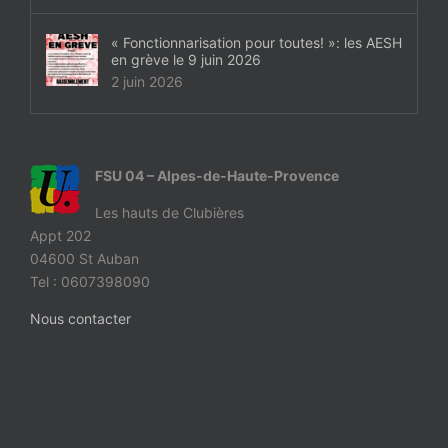
« Fonctionnarisation pour toutes! »: les AESH
en grève le 9 juin 2026
2 juin 2026
FSU 04 – Alpes-de-Haute-Provence
Les hauts de Clubières
Appt 202
04600 St Auban
Tel : 0607398090
Nous contacter