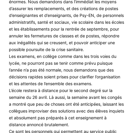
énormes. Nous demandons dans l’immédiat les moyens
d’assurer les remplacements, et des créations de postes
d’enseignantes et d’enseignants, de Psy-EN, de personnels
administratifs, santé et sociaux, vie scolaire dans les écoles
et les établissements pour la rentrée de septembre, pour
annuler les fermetures de classes et de postes, répondre
aux inégalités qui se creusent, et pouvoir anticiper une
possible poursuite de la crise sanitaire.
Les examens, en collège comme dans les trois voies du
lycée, ne pourront pas se tenir comme prévu puisque
l’année n’a pas été normale, nous demandons que des
décisions rapides soient prises pour clarifier l’organisation
et les attentes de l’ensemble des examens.
L’école restera à distance pour le second degré sur la
semaine du 26 avril. Là aussi, la semaine avant les congés
a montré que peu de choses ont été anticipées, laissant les
collègues improviser des solutions avec des élèves inquiets
et absolument pas préparés à cet enseignement à
distance annoncé brutalement.
Ce sont les personnels qui permettent au service public