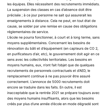
les équipes. Elles nécessitent des recrutements immédiats.
La suspension des classes en cas d’absence doit être
précisée ; à ce jour personne ne sait qui assurerait les
enseignements à distance. Cela ne peut, en tout état de
cause, se solder par une remise en cause des obligations
réglementaires de service.
L’école ne pourra fonctionner, à court et à long terme, sans
moyens supplémentaires. Concernant les besoins de
rénovation du bâti et d’équipement (en capteurs de CO 2,
en purificateurs d’air, etc), le gouvernement doit agir en ce
sens avec les collectivités territoriales. Les besoins en
moyens humains, eux, n’ont fait l’objet que de quelques
recrutements de personnels contractuels et d’AED, le
remplacement continue à ne pas pouvoir être assuré
correctement. L’annonce de 5000 recrutements doit
encore se traduire dans les faits. En outre, il est
inacceptable que la rentrée 2021 se prépare toujours avec
des moyens humains insuffisants, alors que les besoins
créés par plus d’une année d’école en mode dégradé sont