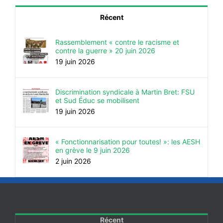
Récent
Rassemblement « contre le racisme et
contre la guerre » 20 juin 2026
19 juin 2026
Discrimination syndicale à Martin Bret: FSU
et Sud Éduc se mobilisent
19 juin 2026
« Fonctionnarisation pour toutes! »: les AESH
en grève le 9 juin 2026
2 juin 2026
Récent