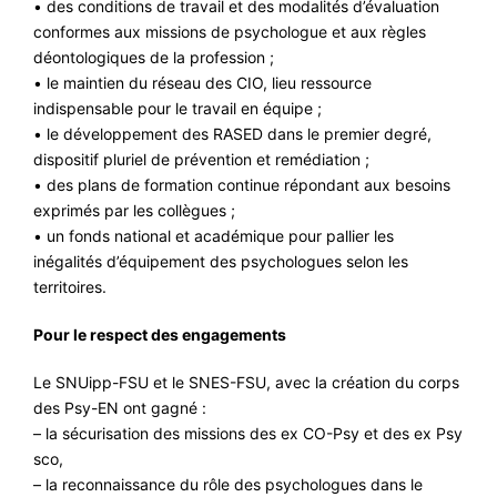
• des conditions de travail et des modalités d’évaluation
conformes aux missions de psychologue et aux règles
déontologiques de la profession ;
• le maintien du réseau des CIO, lieu ressource
indispensable pour le travail en équipe ;
• le développement des RASED dans le premier degré,
dispositif pluriel de prévention et remédiation ;
• des plans de formation continue répondant aux besoins
exprimés par les collègues ;
• un fonds national et académique pour pallier les
inégalités d’équipement des psychologues selon les
territoires.
Pour le respect des engagements
Le SNUipp-FSU et le SNES-FSU, avec la création du corps
des Psy-EN ont gagné :
– la sécurisation des missions des ex CO-Psy et des ex Psy
sco,
– la reconnaissance du rôle des psychologues dans le