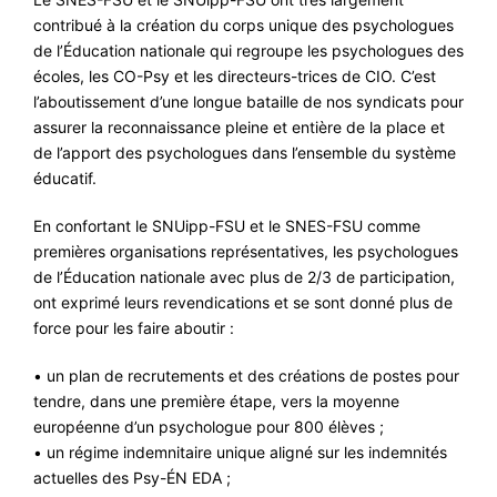
contribué à la création du corps unique des psychologues
de l’Éducation nationale qui regroupe les psychologues des
écoles, les CO-Psy et les directeurs-trices de CIO. C’est
l’aboutissement d’une longue bataille de nos syndicats pour
assurer la reconnaissance pleine et entière de la place et
de l’apport des psychologues dans l’ensemble du système
éducatif.
En confortant le SNUipp-FSU et le SNES-FSU comme
premières organisations représentatives, les psychologues
de l’Éducation nationale avec plus de 2/3 de participation,
ont exprimé leurs revendications et se sont donné plus de
force pour les faire aboutir :
• un plan de recrutements et des créations de postes pour
tendre, dans une première étape, vers la moyenne
européenne d’un psychologue pour 800 élèves ;
• un régime indemnitaire unique aligné sur les indemnités
actuelles des Psy-ÉN EDA ;