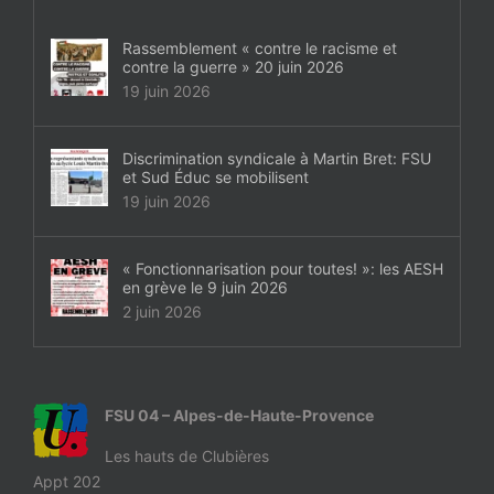
Rassemblement « contre le racisme et
contre la guerre » 20 juin 2026
19 juin 2026
Discrimination syndicale à Martin Bret: FSU
et Sud Éduc se mobilisent
19 juin 2026
« Fonctionnarisation pour toutes! »: les AESH
en grève le 9 juin 2026
2 juin 2026
FSU 04 – Alpes-de-Haute-Provence
Les hauts de Clubières
Appt 202