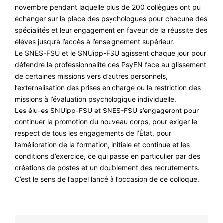
novembre pendant laquelle plus de 200 collègues ont pu
échanger sur la place des psychologues pour chacune des
spécialités et leur engagement en faveur de la réussite des
élèves jusqu’à l’accès à l’enseignement supérieur.
Le SNES-FSU et le SNUipp-FSU agissent chaque jour pour
défendre la professionnalité des PsyEN face au glissement
de certaines missions vers d’autres personnels,
l’externalisation des prises en charge ou la restriction des
missions à l’évaluation psychologique individuelle.
Les élu-es SNUipp-FSU et SNES-FSU s’engageront pour
continuer la promotion du nouveau corps, pour exiger le
respect de tous les engagements de l’État, pour
l’amélioration de la formation, initiale et continue et les
conditions d’exercice, ce qui passe en particulier par des
créations de postes et un doublement des recrutements.
C’est le sens de l’appel lancé à l’occasion de ce colloque.