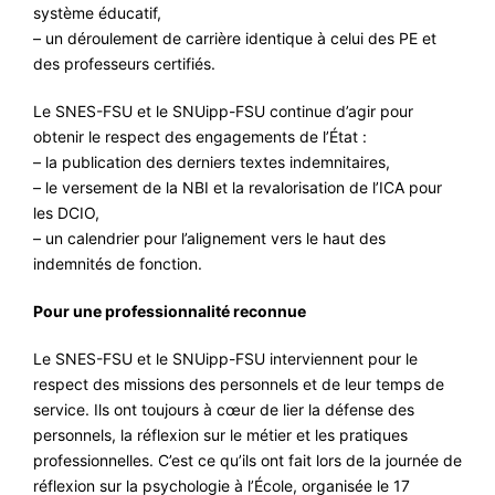
système éducatif,
– un déroulement de carrière identique à celui des PE et
des professeurs certifiés.
Le SNES-FSU et le SNUipp-FSU continue d’agir pour
obtenir le respect des engagements de l’État :
– la publication des derniers textes indemnitaires,
– le versement de la NBI et la revalorisation de l’ICA pour
les DCIO,
– un calendrier pour l’alignement vers le haut des
indemnités de fonction.
Pour une professionnalité reconnue
Le SNES-FSU et le SNUipp-FSU interviennent pour le
respect des missions des personnels et de leur temps de
service. Ils ont toujours à cœur de lier la défense des
personnels, la réflexion sur le métier et les pratiques
professionnelles. C’est ce qu’ils ont fait lors de la journée de
réflexion sur la psychologie à l’École, organisée le 17