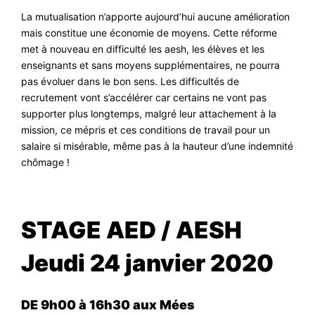
La mutualisation n’apporte aujourd’hui aucune amélioration
mais constitue une économie de moyens. Cette réforme
met à nouveau en difficulté les aesh, les élèves et les
enseignants et sans moyens supplémentaires, ne pourra
pas évoluer dans le bon sens. Les difficultés de
recrutement vont s’accélérer car certains ne vont pas
supporter plus longtemps, malgré leur attachement à la
mission, ce mépris et ces conditions de travail pour un
salaire si misérable, même pas à la hauteur d’une indemnité
chômage !
STAGE AED / AESH
Jeudi 24 janvier 2020
DE 9h00 à 16h30 aux Mées