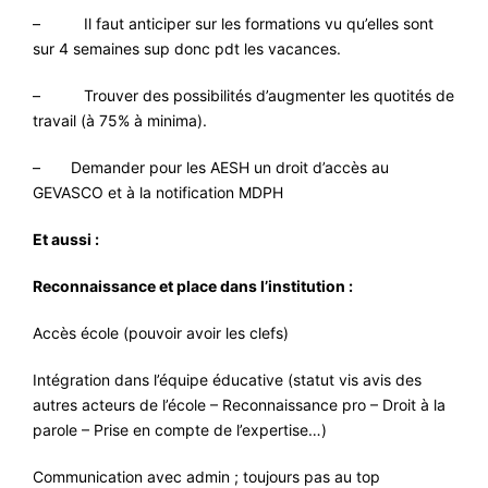
– Il faut anticiper sur les formations vu qu’elles sont
sur 4 semaines sup donc pdt les vacances.
– Trouver des possibilités d’augmenter les quotités de
travail (à 75% à minima).
– Demander pour les AESH un droit d’accès au
GEVASCO et à la notification MDPH
Et aussi :
Reconnaissance et place dans l’institution :
Accès école (pouvoir avoir les clefs)
Intégration dans l’équipe éducative (statut vis avis des
autres acteurs de l’école – Reconnaissance pro – Droit à la
parole – Prise en compte de l’expertise…)
Communication avec admin ; toujours pas au top