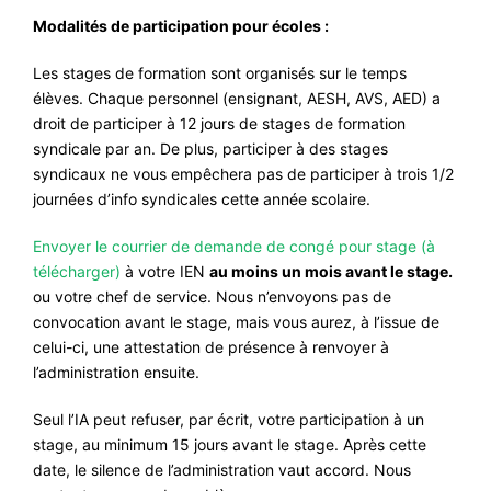
Modalités de participation pour écoles :
Les stages de formation sont organisés sur le temps
élèves. Chaque personnel (ensignant, AESH, AVS, AED) a
droit de participer à 12 jours de stages de formation
syndicale par an. De plus, participer à des stages
syndicaux ne vous empêchera pas de participer à trois 1/2
journées d’info syndicales cette année scolaire.
Envoyer le courrier de demande de congé pour stage (à
télécharger)
à votre IEN
au moins un mois avant le stage.
ou votre chef de service. Nous n’envoyons pas de
convocation avant le stage, mais vous aurez, à l’issue de
celui-ci, une attestation de présence à renvoyer à
l’administration ensuite.
Seul l’IA peut refuser, par écrit, votre participation à un
stage, au minimum 15 jours avant le stage. Après cette
date, le silence de l’administration vaut accord. Nous