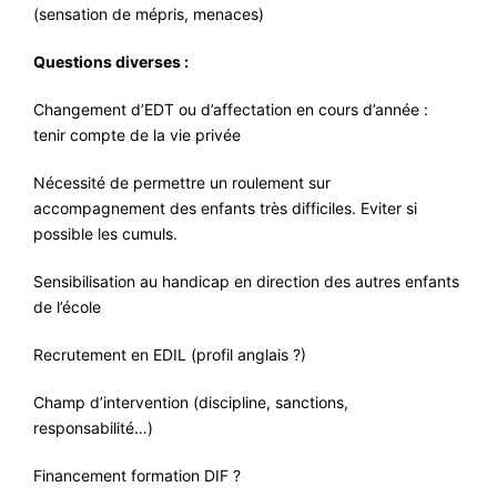
(sensation de mépris, menaces)
Questions diverses :
Changement d’EDT ou d’affectation en cours d’année :
tenir compte de la vie privée
Nécessité de permettre un roulement sur
accompagnement des enfants très difficiles. Eviter si
possible les cumuls.
Sensibilisation au handicap en direction des autres enfants
de l’école
Recrutement en EDIL (profil anglais ?)
Champ d’intervention (discipline, sanctions,
responsabilité…)
Financement formation DIF ?