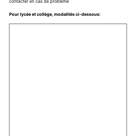
contacter en cas de problème
Pour lycée et collège, modalités ci-dessous: