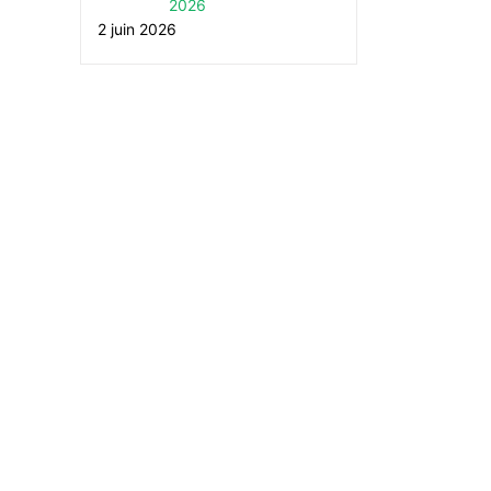
2026
2 juin 2026