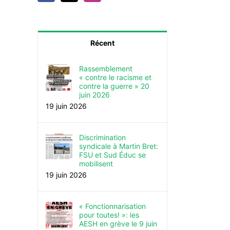
Récent
Rassemblement
« contre le racisme et
contre la guerre » 20
juin 2026
19 juin 2026
Discrimination
syndicale à Martin Bret:
FSU et Sud Éduc se
mobilisent
19 juin 2026
« Fonctionnarisation
pour toutes! »: les
AESH en grève le 9 juin