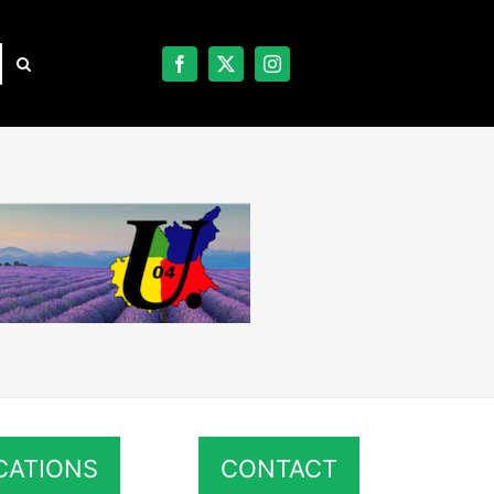
CATIONS
CONTACT