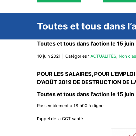
Toutes et tous dans l’a
Toutes et tous dans l’action le 15 juin
10 juin 2021
|
Catégories :
ACTUALITÉS
,
Non cla
POUR LES SALAIRES, POUR L’EMPLOI
D’AOÛT 2019 DE DESTRUCTION DE 
Toutes et tous dans l’action le 15 juin
Rassemblement à 18 h00 à digne
l’appel de la CGT santé