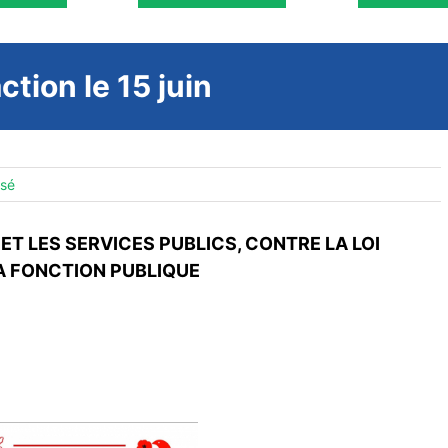
ction le 15 juin
ssé
 ET LES SERVICES PUBLICS, CONTRE LA LOI
LA FONCTION PUBLIQUE