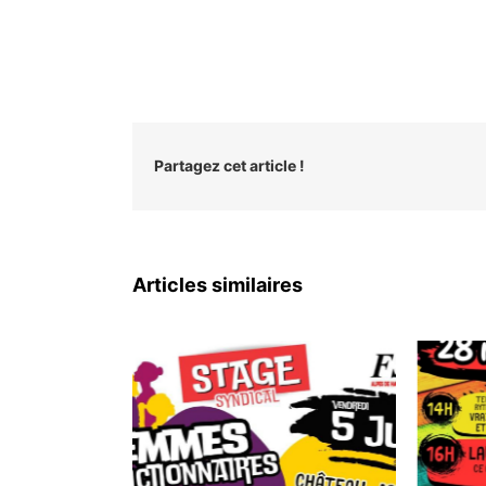
Partagez cet article !
Articles similaires