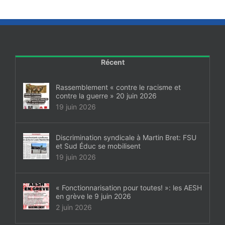
Récent
Rassemblement « contre le racisme et
contre la guerre » 20 juin 2026
19 juin 2026
Discrimination syndicale à Martin Bret: FSU
et Sud Éduc se mobilisent
19 juin 2026
« Fonctionnarisation pour toutes! »: les AESH
en grève le 9 juin 2026
2 juin 2026