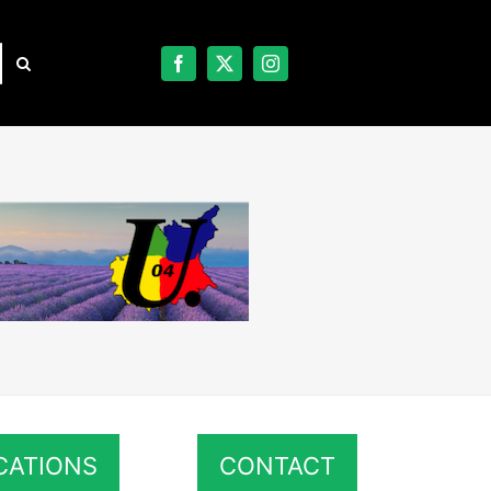
CATIONS
CONTACT