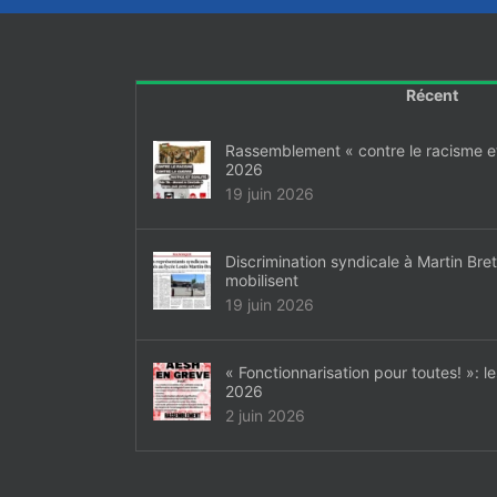
Récent
Rassemblement « contre le racisme et 
2026
19 juin 2026
Discrimination syndicale à Martin Bre
mobilisent
19 juin 2026
« Fonctionnarisation pour toutes! »: l
2026
2 juin 2026