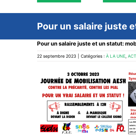
Pour un salaire juste 
Pour un salaire juste et un statut: mo
22 septembre 2023
|
Catégories :
À LA UNE
,
ACT