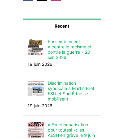
Récent
Rassemblement
« contre le racisme et
contre la guerre » 20
juin 2026
19 juin 2026
Discrimination
syndicale à Martin Bret:
FSU et Sud Éduc se
mobilisent
19 juin 2026
« Fonctionnarisation
pour toutes! »: les
AESH en grève le 9 juin