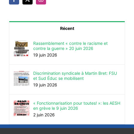
Récent
Rassemblement « contre le racisme et
contre la guerre » 20 juin 2026
19 juin 2026
Discrimination syndicale à Martin Bret: FSU
et Sud Éduc se mobilisent
19 juin 2026
« Fonctionnarisation pour toutes! »: les AESH
en grève le 9 juin 2026
2 juin 2026