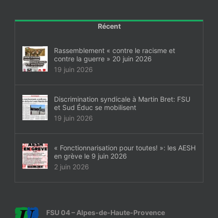
Récent
Rassemblement « contre le racisme et
contre la guerre » 20 juin 2026
19 juin 2026
Discrimination syndicale à Martin Bret: FSU
et Sud Éduc se mobilisent
19 juin 2026
« Fonctionnarisation pour toutes! »: les AESH
en grève le 9 juin 2026
2 juin 2026
FSU 04 – Alpes-de-Haute-Provence